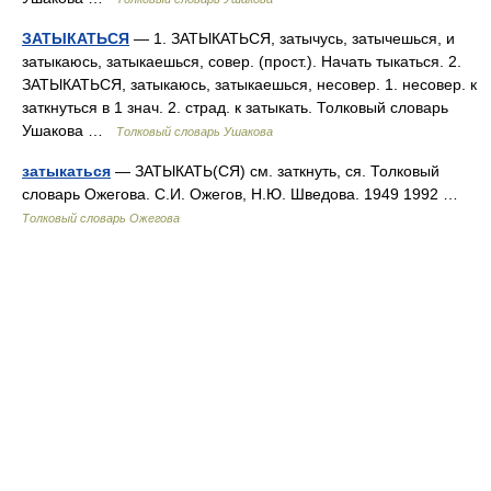
ЗАТЫКАТЬСЯ
— 1. ЗАТЫКАТЬСЯ, затычусь, затычешься, и
затыкаюсь, затыкаешься, совер. (прост.). Начать тыкаться. 2.
ЗАТЫКАТЬСЯ, затыкаюсь, затыкаешься, несовер. 1. несовер. к
заткнуться в 1 знач. 2. страд. к затыкать. Толковый словарь
Ушакова …
Толковый словарь Ушакова
затыкаться
— ЗАТЫКАТЬ(СЯ) см. заткнуть, ся. Толковый
словарь Ожегова. С.И. Ожегов, Н.Ю. Шведова. 1949 1992 …
Толковый словарь Ожегова